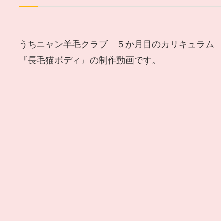
うちニャン羊毛クラブ ５か月目のカリキュラム
『長毛猫ボディ』の制作動画です。