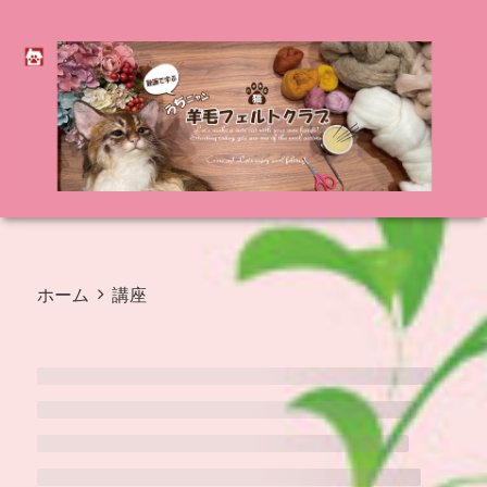
ホーム
講座