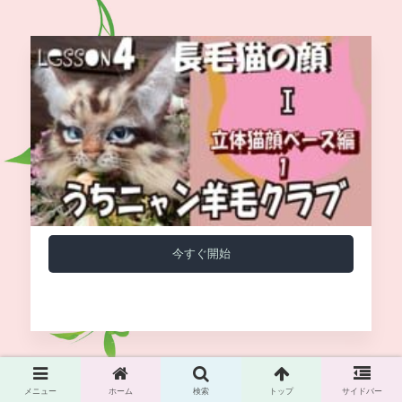
今すぐ開始
メニュー
ホーム
検索
トップ
サイドバー